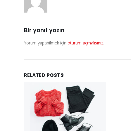
Bir yanıt yazın
Yorum yapabilmek için
oturum açmalısınız
.
RELATED
POSTS