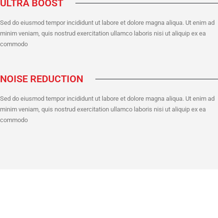
ULTRA BOOST
Sed do eiusmod tempor incididunt ut labore et dolore magna aliqua. Ut enim ad
minim veniam, quis nostrud exercitation ullamco laboris nisi ut aliquip ex ea
commodo
NOISE REDUCTION
Sed do eiusmod tempor incididunt ut labore et dolore magna aliqua. Ut enim ad
minim veniam, quis nostrud exercitation ullamco laboris nisi ut aliquip ex ea
commodo