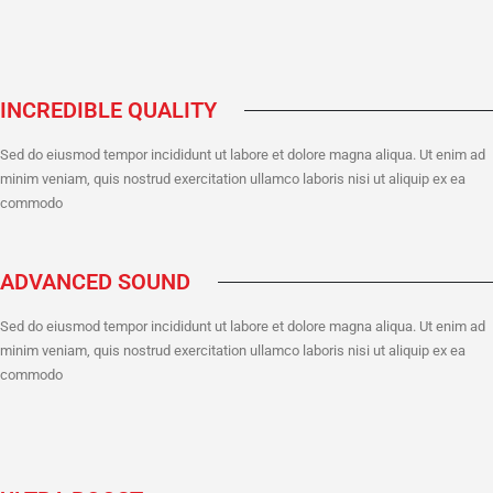
INCREDIBLE QUALITY
Sed do eiusmod tempor incididunt ut labore et dolore magna aliqua. Ut enim ad
minim veniam, quis nostrud exercitation ullamco laboris nisi ut aliquip ex ea
commodo
ADVANCED SOUND
Sed do eiusmod tempor incididunt ut labore et dolore magna aliqua. Ut enim ad
minim veniam, quis nostrud exercitation ullamco laboris nisi ut aliquip ex ea
commodo